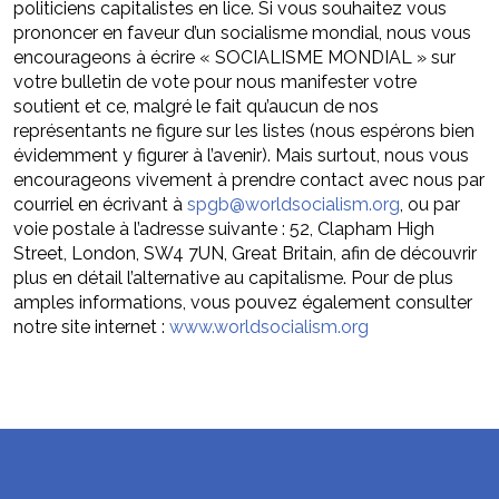
politiciens capitalistes en lice. Si vous souhaitez vous
prononcer en faveur d’un socialisme mondial, nous vous
encourageons à écrire « SOCIALISME MONDIAL » sur
votre bulletin de vote pour nous manifester votre
soutient et ce, malgré le fait qu’aucun de nos
représentants ne figure sur les listes (nous espérons bien
évidemment y figurer à l’avenir). Mais surtout, nous vous
encourageons vivement à prendre contact avec nous par
courriel en écrivant à
spgb@worldsocialism.org
, ou par
voie postale à l’adresse suivante : 52, Clapham High
Street, London, SW4 7UN, Great Britain, afin de découvrir
plus en détail l’alternative au capitalisme. Pour de plus
amples informations, vous pouvez également consulter
notre site internet :
www.worldsocialism.org