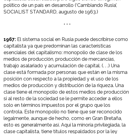
político de un país en desarrollo (‘Cambiando Rusia’,
SOCIALIST STANDARD, augusto de 1963.)
* * *
1967:
El sistema social en Rusia puede describirse como
capitalista ya que predominan las características
esenciales del capitalismo: monopolio de clase de los
medios de producción, producción de mercancías,
trabajo asalariado y acumulación de capital. (. . .) Una
clase está formada por personas que están en la misma
posición con respecto a la propiedad y el uso de los
medios de producción y distribución de la riqueza. Una
clase tiene el monopolio de estos medios de producción
si al resto de la sociedad se le permite acceder a ellos
solo en términos impuestos por el grupo que los
controla. Este monopolio no tiene que ser reconocido
legalmente, aunque de hecho, como en Gran Bretaña,
esto es generalmente así. Aquí la minoría privilegiada, la
clase capitalista, tiene títulos respaldados por la ley