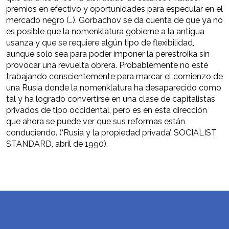
premios en efectivo y oportunidades para especular en el
mercado negro (…). Gorbachov se da cuenta de que ya no
es posible que la nomenklatura gobierne a la antigua
usanza y que se requiere algún tipo de flexibilidad,
aunque solo sea para poder imponer la perestroika sin
provocar una revuelta obrera. Probablemente no esté
trabajando conscientemente para marcar el comienzo de
una Rusia donde la nomenklatura ha desaparecido como
tal y ha logrado convertirse en una clase de capitalistas
privados de tipo occidental, pero es en esta dirección
que ahora se puede ver que sus reformas están
conduciendo. (‘Rusia y la propiedad privada’, SOCIALIST
STANDARD, abril de 1990).