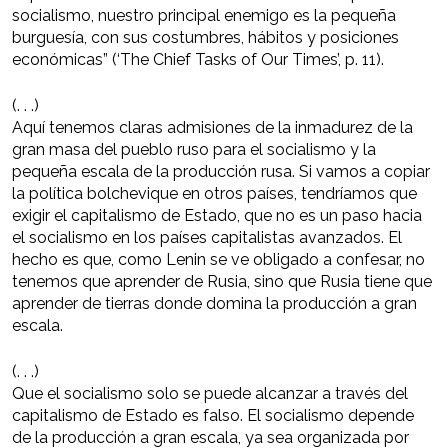
socialismo, nuestro principal enemigo es la pequeña
burguesía, con sus costumbres, hábitos y posiciones
económicas” (‘The Chief Tasks of Our Times’, p. 11).
(. . .)
Aquí tenemos claras admisiones de la inmadurez de la
gran masa del pueblo ruso para el socialismo y la
pequeña escala de la producción rusa. Si vamos a copiar
la política bolchevique en otros países, tendríamos que
exigir el capitalismo de Estado, que no es un paso hacia
el socialismo en los países capitalistas avanzados. El
hecho es que, como Lenin se ve obligado a confesar, no
tenemos que aprender de Rusia, sino que Rusia tiene que
aprender de tierras donde domina la producción a gran
escala.
(. . .)
Que el socialismo solo se puede alcanzar a través del
capitalismo de Estado es falso. El socialismo depende
de la producción a gran escala, ya sea organizada por