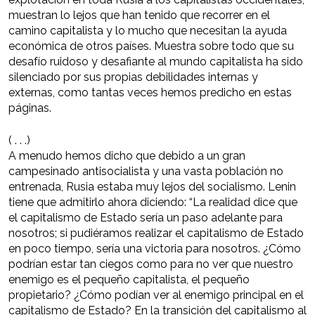
muestran lo lejos que han tenido que recorrer en el
camino capitalista y lo mucho que necesitan la ayuda
económica de otros países. Muestra sobre todo que su
desafío ruidoso y desafiante al mundo capitalista ha sido
silenciado por sus propias debilidades internas y
externas, como tantas veces hemos predicho en estas
páginas.
( . . .)
A menudo hemos dicho que debido a un gran
campesinado antisocialista y una vasta población no
entrenada, Rusia estaba muy lejos del socialismo. Lenin
tiene que admitirlo ahora diciendo: “La realidad dice que
el capitalismo de Estado sería un paso adelante para
nosotros; si pudiéramos realizar el capitalismo de Estado
en poco tiempo, sería una victoria para nosotros. ¿Cómo
podrían estar tan ciegos como para no ver que nuestro
enemigo es el pequeño capitalista, el pequeño
propietario? ¿Cómo podían ver al enemigo principal en el
capitalismo de Estado? En la transición del capitalismo al