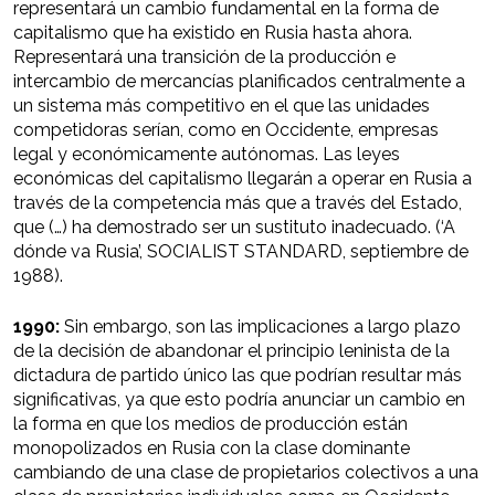
representará un cambio fundamental en la forma de
capitalismo que ha existido en Rusia hasta ahora.
Representará una transición de la producción e
intercambio de mercancías planificados centralmente a
un sistema más competitivo en el que las unidades
competidoras serían, como en Occidente, empresas
legal y económicamente autónomas. Las leyes
económicas del capitalismo llegarán a operar en Rusia a
través de la competencia más que a través del Estado,
que (…) ha demostrado ser un sustituto inadecuado. (‘A
dónde va Rusia’, SOCIALIST STANDARD, septiembre de
1988).
1990:
Sin embargo, son las implicaciones a largo plazo
de la decisión de abandonar el principio leninista de la
dictadura de partido único las que podrían resultar más
significativas, ya que esto podría anunciar un cambio en
la forma en que los medios de producción están
monopolizados en Rusia con la clase dominante
cambiando de una clase de propietarios colectivos a una