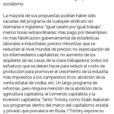
socialismo.
La mayoría de sus propuestas podrían haber sido
sacadas del programa de cualquier sindicato en
Alemania o Inglaterra: “Igual salario por igual trabajo”,
menos horas extraordinarias; más pago por desempleo;
no más falsificación gubernamental de estadísticas
laborales e industriales; precios minoristas que se
reducirán al nivel mundial de precios; no especulación de
los intermediarios capitalistas; no aumento de los
alquileres de las casas de la clase trabajadora; todos los
esfuerzos que se deben hacer para reducir el costo de
producción para promover el crecimiento de la industria;
más impuestos a los campesinos ricos; abolición de la
venta estatal de vodka, etc. Un largo programa de
reformas, pero ninguna mención de la abolición de la
agricultura capitalista, el comercio capitalista y la
inversión capitalista. Tanto Trotsky como Stalin elaboran
sus programas dentro del marco del capitalismo estatal
y privado que prevalece en Rusia. (‘Trotsky expone su