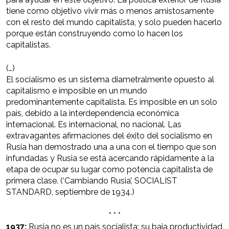
tiene como objetivo vivir más o menos amistosamente
con el resto del mundo capitalista, y solo pueden hacerlo
porque están construyendo como lo hacen los
capitalistas.
(…)
El socialismo es un sistema diametralmente opuesto al
capitalismo e imposible en un mundo
predominantemente capitalista. Es imposible en un solo
país, debido a la interdependencia económica
internacional. Es internacional, no nacional. Las
extravagantes afirmaciones del éxito del socialismo en
Rusia han demostrado una a una con el tiempo que son
infundadas y Rusia se está acercando rápidamente a la
etapa de ocupar su lugar como potencia capitalista de
primera clase. (‘Cambiando Rusia’, SOCIALIST
STANDARD, septiembre de 1934.)
* * *
1937:
Rusia no es un país socialista: su baja productividad