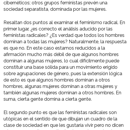
cibernéticos; otros grupos feministas prevén una
sociedad separatista, dominada por las mujeres.
Resaltan dos puntos al examinar el feminismo radical. En
primer lugar, ¿es correcto el análisis aducido por las
feministas radicales? ¿Es verdad que todos los hombres
dominan a todas las mujeres? Naturalmente, la respuesta
es que no. En este caso estamos reducidos a la
afirmación mucho más débil de que algunos hombres
dominan a algunas mujeres, lo cual difícilmente puede
constituir una base sólida para un movimiento erigido
sobre agrupaciones de género, pues la extensión lógica
de esto es que algunos hombres dominan a otros
hombres, algunas mujeres dominan a otras mujeres y
también algunas mujeres dominan a otros hombres. En
suma, cierta gente domina a cierta gente.
El segundo punto es que las feministas radicales son
utópicas en el sentido de que dibujan un cuadro de la
clase de sociedad en que les gustaría vivir pero no dicen