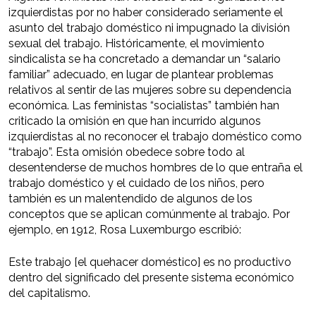
izquierdistas por no haber considerado seriamente el
asunto del trabajo doméstico ni impugnado la división
sexual del trabajo. Históricamente, el movimiento
sindicalista se ha concretado a demandar un “salario
familiar” adecuado, en lugar de plantear problemas
relativos al sentir de las mujeres sobre su dependencia
económica. Las feministas “socialistas” también han
criticado la omisión en que han incurrido algunos
izquierdistas al no reconocer el trabajo doméstico como
“trabajo”. Esta omisión obedece sobre todo al
desentenderse de muchos hombres de lo que entraña el
trabajo doméstico y el cuidado de los niños, pero
también es un malentendido de algunos de los
conceptos que se aplican comúnmente al trabajo. Por
ejemplo, en 1912, Rosa Luxemburgo escribió:
Este trabajo [el quehacer doméstico] es no productivo
dentro del significado del presente sistema económico
del capitalismo.