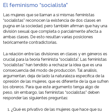
El feminismo “socialista”
Las mujeres que se llaman a sí mismas feministas
“socialistas” reconocen la existencia de dos clases en
pugna en la sociedad, pero también afirman que hay una
división sexual que completa o parcialmente afecta a
ambas clases. De esto resultan varias posiciones
teóricamente contradictorias.
La relación entre las divisiones en clases y en géneros es
crucial para la teoría feminista “socialista”. Las feministas
“socialistas” han tendido a rechazar la idea que es una
consecuencia del modo de producción. Tal análisis,
argumentan, deja de lado la naturaleza específica de la
opresión de las mujeres, que es diferente de la que sufren
los obreros. Para que este argumento tenga algo de
peso, sin embargo, las feministas “socialistas” deben
responder las siguientes preguntas:
¿Qué es privativo de las mujeres que hace que su