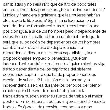
cambiadas y no sería raro que dentro de poco tales
anacronismos desaparecieran. ¿Pero tal “independencia”
jurídica y financiera significaría que las mujeres habrían
alcanzado la liberación? Significaría liberación en el
sentido de que formalmente las mujeres tendrían una
posición igual a la de los hombres pero independiente de
éstos. Pero en la realidad todo cuanto habrán logrado
será que su posición de dependientes de los hombres
cambiará por otra clase de dependencia—la
dependencia directa del sistema capitalista—, la de
proporcionarles empleo o beneficios. ¿Qué tan
independiente podrá ser realmente alguien mientras siga
siendo dependiente de los caprichos del sistema
económico capitalista que ha de proporcionarle los
medios de subsistir? La ilusión de la libertad y la
independencia se crea durante los periodos de “pleno”
empleo por el hecho de que el trabajador o la
trabajadora puede vender su fuerza de trabajo al mejor
postor o en recompensa por las mejores condiciones de
trabajo. En épocas de recesión económica y gran