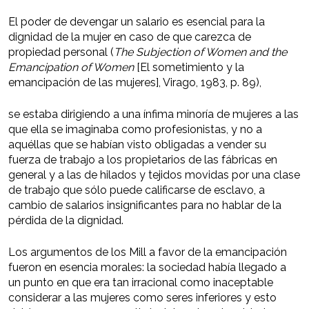
El poder de devengar un salario es esencial para la
dignidad de la mujer en caso de que carezca de
propiedad personal (
The Subjection of Women and the
Emancipation of Women
[El sometimiento y la
emancipación de las mujeres], Virago, 1983, p. 89),
se estaba dirigiendo a una ínfima minoría de mujeres a las
que ella se imaginaba como profesionistas, y no a
aquéllas que se habían visto obligadas a vender su
fuerza de trabajo a los propietarios de las fábricas en
general y a las de hilados y tejidos movidas por una clase
de trabajo que sólo puede calificarse de esclavo, a
cambio de salarios insignificantes para no hablar de la
pérdida de la dignidad.
Los argumentos de los Mill a favor de la emancipación
fueron en esencia morales: la sociedad había llegado a
un punto en que era tan irracional como inaceptable
considerar a las mujeres como seres inferiores y esto