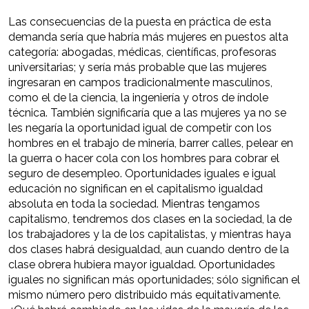
Las consecuencias de la puesta en práctica de esta
demanda sería que habría más mujeres en puestos alta
categoría: abogadas, médicas, científicas, profesoras
universitarias; y sería más probable que las mujeres
ingresaran en campos tradicionalmente masculinos,
como el de la ciencia, la ingeniería y otros de índole
técnica. También significaría que a las mujeres ya no se
les negaría la oportunidad igual de competir con los
hombres en el trabajo de minería, barrer calles, pelear en
la guerra o hacer cola con los hombres para cobrar el
seguro de desempleo. Oportunidades iguales e igual
educación no significan en el capitalismo igualdad
absoluta en toda la sociedad. Mientras tengamos
capitalismo, tendremos dos clases en la sociedad, la de
los trabajadores y la de los capitalistas, y mientras haya
dos clases habrá desigualdad, aun cuando dentro de la
clase obrera hubiera mayor igualdad. Oportunidades
iguales no significan más oportunidades; sólo significan el
mismo número pero distribuido más equitativamente.