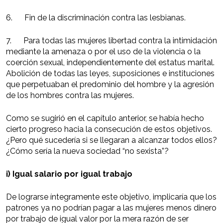
6. Fin de la discriminación contra las lesbianas.
7. Para todas las mujeres libertad contra la intimidación
mediante la amenaza o por el uso de la violencia o la
coerción sexual, independientemente del estatus marital.
Abolición de todas las leyes, suposiciones e instituciones
que perpetuaban el predominio del hombre y la agresión
de los hombres contra las mujeres.
Como se sugirió en el capítulo anterior, se había hecho
cierto progreso hacia la consecución de estos objetivos.
¿Pero qué sucedería si se llegaran a alcanzar todos ellos?
¿Cómo sería la nueva sociedad “no sexista”?
i) Igual salario por igual trabajo
De lograrse íntegramente este objetivo, implicaría que los
patrones ya no podrían pagar a las mujeres menos dinero
por trabajo de igual valor por la mera razón de ser