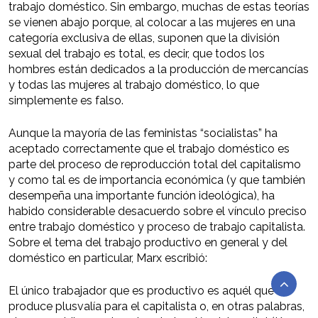
trabajo doméstico. Sin embargo, muchas de estas teorías
se vienen abajo porque, al colocar a las mujeres en una
categoría exclusiva de ellas, suponen que la división
sexual del trabajo es total, es decir, que todos los
hombres están dedicados a la producción de mercancías
y todas las mujeres al trabajo doméstico, lo que
simplemente es falso.
Aunque la mayoría de las feministas “socialistas” ha
aceptado correctamente que el trabajo doméstico es
parte del proceso de reproducción total del capitalismo
y como tal es de importancia económica (y que también
desempeña una importante función ideológica), ha
habido considerable desacuerdo sobre el vínculo preciso
entre trabajo doméstico y proceso de trabajo capitalista.
Sobre el tema del trabajo productivo en general y del
doméstico en particular, Marx escribió:
El único trabajador que es productivo es aquél que
produce plusvalía para el capitalista o, en otras palabras,