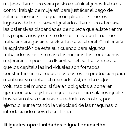
mujeres. Tampoco sería posible definir algunos trabajos
como “trabajo de mujeres” para justificar el pago de
salarios menores. Lo que no implicaría es que los
ingresos de todos serían igualados. Tampoco afectaría
las ostensivas disparidades de riqueza que existen entre
los propietarios y el resto de nosotros, que tiene que
trabajar para ganarse la vida: la clase laboral. Continuaría
la explotación de ésta aun cuando para algunos
trabajadores, en este caso las mujeres, las condiciones
mejoraran un poco. La dinámica del capitalismo es tal
que los capitalistas individuales son forzados
constantemente a reducir sus costos de producción para
mantener su cuota del mercado. Así, con la mejor
voluntad del mundo, si fueran obligados a poner en
ejecución una legislación que prescribiera salarios iguales,
buscarían otras maneras de reducir los costos, por
ejemplo, aumentando la velocidad de las máquinas, o
introduciendo nueva tecnología.
ii) Iguales oportunidades e igual educación