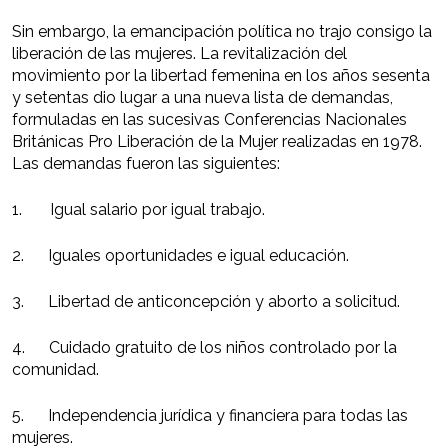
Sin embargo, la emancipación política no trajo consigo la
liberación de las mujeres. La revitalización del
movimiento por la libertad femenina en los años sesenta
y setentas dio lugar a una nueva lista de demandas,
formuladas en las sucesivas Conferencias Nacionales
Británicas Pro Liberación de la Mujer realizadas en 1978.
Las demandas fueron las siguientes:
1. Igual salario por igual trabajo.
2. Iguales oportunidades e igual educación.
3. Libertad de anticoncepción y aborto a solicitud.
4. Cuidado gratuito de los niños controlado por la
comunidad.
5. Independencia jurídica y financiera para todas las
mujeres.