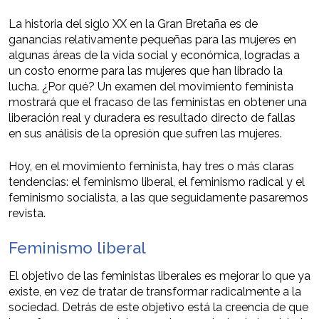
La historia del siglo XX en la Gran Bretaña es de
ganancias relativamente pequeñas para las mujeres en
algunas áreas de la vida social y económica, logradas a
un costo enorme para las mujeres que han librado la
lucha. ¿Por qué? Un examen del movimiento feminista
mostrará que el fracaso de las feministas en obtener una
liberación real y duradera es resultado directo de fallas
en sus análisis de la opresión que sufren las mujeres.
Hoy, en el movimiento feminista, hay tres o más claras
tendencias: el feminismo liberal, el feminismo radical y el
feminismo socialista, a las que seguidamente pasaremos
revista.
Feminismo liberal
El objetivo de las feministas liberales es mejorar lo que ya
existe, en vez de tratar de transformar radicalmente a la
sociedad. Detrás de este objetivo está la creencia de que