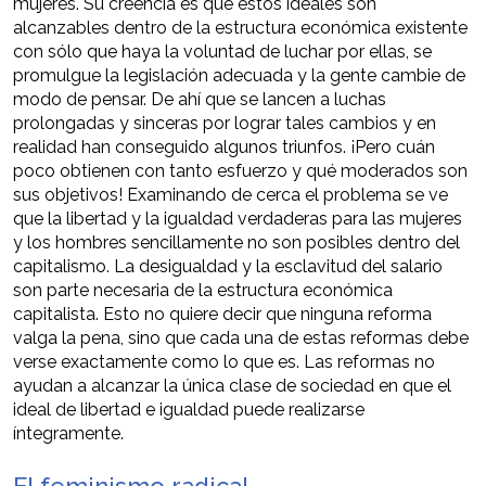
mujeres. Su creencia es que estos ideales son
alcanzables dentro de la estructura económica existente
con sólo que haya la voluntad de luchar por ellas, se
promulgue la legislación adecuada y la gente cambie de
modo de pensar. De ahí que se lancen a luchas
prolongadas y sinceras por lograr tales cambios y en
realidad han conseguido algunos triunfos. ¡Pero cuán
poco obtienen con tanto esfuerzo y qué moderados son
sus objetivos! Examinando de cerca el problema se ve
que la libertad y la igualdad verdaderas para las mujeres
y los hombres sencillamente no son posibles dentro del
capitalismo. La desigualdad y la esclavitud del salario
son parte necesaria de la estructura económica
capitalista. Esto no quiere decir que ninguna reforma
valga la pena, sino que cada una de estas reformas debe
verse exactamente como lo que es. Las reformas no
ayudan a alcanzar la única clase de sociedad en que el
ideal de libertad e igualdad puede realizarse
íntegramente.