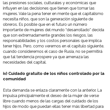
las presiones sociales, culturales y económicas que
influyen en las decisiones que tienen que tomar las
mujeres. Vale la pena tener en mente que el capitalismo
necesita niños, que son la generación siguiente de
obreros. Es posible que en el futuro un número
importante de mujeres del mundo “desarrollado” decida
que son extremadamente grandes los riesgos, las
responsabilidades y los costos personales que implica
tener hijos. Pero, como veremos en el capítulo siguiente,
cuando consideremos el caso de Rusia, no se permitirá
que tal tendencia prospere ya que amenaza las
necesidades del capital.
iv) Cuidado gratuito de los niños controlado por la
comunidad
Esta demanda se enlaza claramente con la anterior. La
impulsa principalmente el deseo de la mujer de verse
libre cuando menos de las cargas del cuidado de los
hijos de modo que puedan ellas tener más libertad para