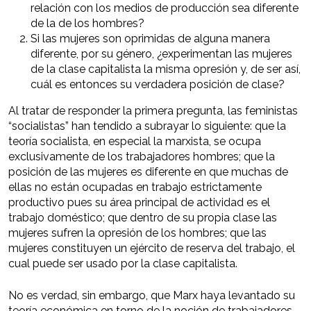
relación con los medios de producción sea diferente
de la de los hombres?
Si las mujeres son oprimidas de alguna manera
diferente, por su género, ¿experimentan las mujeres
de la clase capitalista la misma opresión y, de ser así,
cuál es entonces su verdadera posición de clase?
Al tratar de responder la primera pregunta, las feministas
“socialistas” han tendido a subrayar lo siguiente: que la
teoría socialista, en especial la marxista, se ocupa
exclusivamente de los trabajadores hombres; que la
posición de las mujeres es diferente en que muchas de
ellas no están ocupadas en trabajo estrictamente
productivo pues su área principal de actividad es el
trabajo doméstico; que dentro de su propia clase las
mujeres sufren la opresión de los hombres; que las
mujeres constituyen un ejército de reserva del trabajo, el
cual puede ser usado por la clase capitalista.
No es verdad, sin embargo, que Marx haya levantado su
teoría económica en torno de la noción de trabajadores