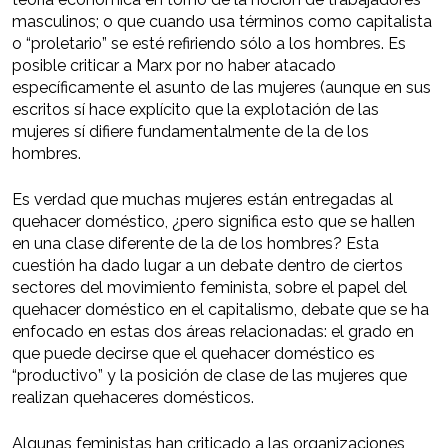
masculinos; o que cuando usa términos como capitalista
o “proletario” se esté refiriendo sólo a los hombres. Es
posible criticar a Marx por no haber atacado
específicamente el asunto de las mujeres (aunque en sus
escritos sí hace explícito que la explotación de las
mujeres sí difiere fundamentalmente de la de los
hombres.
Es verdad que muchas mujeres están entregadas al
quehacer doméstico, ¿pero significa esto que se hallen
en una clase diferente de la de los hombres? Esta
cuestión ha dado lugar a un debate dentro de ciertos
sectores del movimiento feminista, sobre el papel del
quehacer doméstico en el capitalismo, debate que se ha
enfocado en estas dos áreas relacionadas: el grado en
que puede decirse que el quehacer doméstico es
“productivo” y la posición de clase de las mujeres que
realizan quehaceres domésticos.
Algunas feministas han criticado a las organizaciones