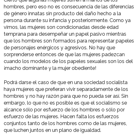
hombres, pero eso no es consecuencia de las diferencias
de género innatas sin producto del daño hecho a la
persona durante su infancia y posteriormente. Como ya
vimos, las mujeres son condicionadas desde edad
temprana para desempeñar un papel pasivo mientras
que los hombres son formados para representar papeles
de personajes enérgicos y agresivos. No hay que
sorprenderse entonces de que las mujeres padezcan
cuando los modelos de los papeles sexuales son los del
¡macho dominante y la mujer obediente!
Podrá darse el caso de que en una sociedad socialista
haya mujeres que prefieran vivir separadamente de los
hombres y no hay razón para que no pueda ser así. Sin
embargo, lo que no es posible es que el socialismo se
alcance sólo por esfuerzo de los hombres o sólo por
esfuerzo de las mujeres. Hacen falta los esfuerzos
conjuntos tanto de los hombres como de las mujeres,
que luchen juntos en un plano de igualdad.