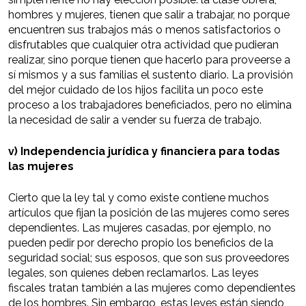
hombres y mujeres, tienen que salir a trabajar, no porque
encuentren sus trabajos más o menos satisfactorios o
disfrutables que cualquier otra actividad que pudieran
realizar, sino porque tienen que hacerlo para proveerse a
sí mismos y a sus familias el sustento diario. La provisión
del mejor cuidado de los hijos facilita un poco este
proceso a los trabajadores beneficiados, pero no elimina
la necesidad de salir a vender su fuerza de trabajo.
v) Independencia jurídica y financiera para todas
las mujeres
Cierto que la ley tal y como existe contiene muchos
artículos que fijan la posición de las mujeres como seres
dependientes. Las mujeres casadas, por ejemplo, no
pueden pedir por derecho propio los beneficios de la
seguridad social; sus esposos, que son sus proveedores
legales, son quienes deben reclamarlos. Las leyes
fiscales tratan también a las mujeres como dependientes
de los hombres. Sin embargo, estas leyes están siendo