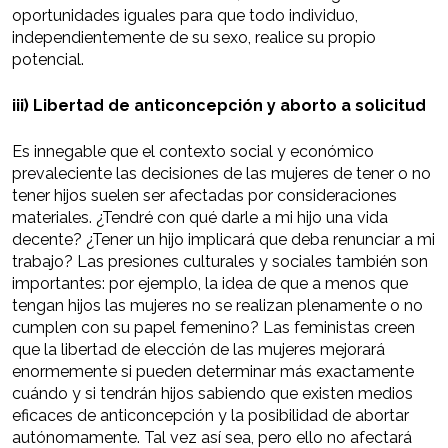
oportunidades iguales para que todo individuo,
independientemente de su sexo, realice su propio
potencial.
iii) Libertad de anticoncepción y aborto a solicitud
Es innegable que el contexto social y económico
prevaleciente las decisiones de las mujeres de tener o no
tener hijos suelen ser afectadas por consideraciones
materiales. ¿Tendré con qué darle a mi hijo una vida
decente? ¿Tener un hijo implicará que deba renunciar a mi
trabajo? Las presiones culturales y sociales también son
importantes: por ejemplo, la idea de que a menos que
tengan hijos las mujeres no se realizan plenamente o no
cumplen con su papel femenino? Las feministas creen
que la libertad de elección de las mujeres mejorará
enormemente si pueden determinar más exactamente
cuándo y si tendrán hijos sabiendo que existen medios
eficaces de anticoncepción y la posibilidad de abortar
autónomamente. Tal vez así sea, pero ello no afectará