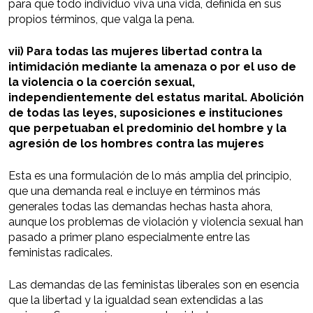
para que todo individuo viva una vida, definida en sus
propios términos, que valga la pena.
vii) Para todas las mujeres libertad contra la
intimidación mediante la amenaza o por el uso de
la violencia o la coerción sexual,
independientemente del estatus marital. Abolición
de todas las leyes, suposiciones e instituciones
que perpetuaban el predominio del hombre y la
agresión de los hombres contra las mujeres
Esta es una formulación de lo más amplia del principio,
que una demanda real e incluye en términos más
generales todas las demandas hechas hasta ahora,
aunque los problemas de violación y violencia sexual han
pasado a primer plano especialmente entre las
feministas radicales.
Las demandas de las feministas liberales son en esencia
que la libertad y la igualdad sean extendidas a las