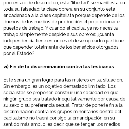
porcentaje de desempleo, esta “libertad” se manifiesta en
toda su falsedad: la clase obrera en su conjunto está
encadenada a la clase capitalista porque depende de los
dueños de los medios de producción el proporcionarle
puestos de trabajo. Y cuando el capital ya no necesita
trabajo simplemente despide a sus obreros: ¿cuánta
independencia tiene entonces el desempleado que tiene
que depender totalmente de los beneficios otorgados
por el Estado?
vi) Fin de la discriminación contra las lesbianas
Este sería un gran logro para las mujeres en tal situación.
Sin embargo, es un objetivo demasiado limitado. Los
socialistas se proponen construir una sociedad en que
ningún grupo sea tratado inequitativamente por causa de
su sexo o su preferencia sexual. Tratar de ponerle fin a la
discriminación contra los grupos minoritarios dentro del
capitalismo no traerá consigo la emancipación en su
sentido más amplio, es decir, que se tengan los medios