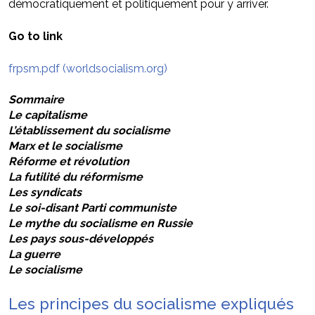
démocratiquement et politiquement pour y arriver.
Go to link
frpsm.pdf (worldsocialism.org)
Sommaire
Le capitalisme
L’établissement du socialisme
Marx et le socialisme
Réforme et révolution
La futilité du réformisme
Les syndicats
Le soi-disant Parti communiste
Le mythe du socialisme en Russie
Les pays sous-développés
La guerre
Le socialisme
Les principes du socialisme expliqués