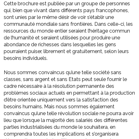
Cette brochure est publiée par un groupe de personnes
qui, bien que vivant dans différents pays francophones,
sont unies par le même désir de voir s’établir une
communauté mondiale sans frontières. Dans celle-ci, les
ressources du monde entier seraient l’héritage commun
de l’humanité et seraient utilisées pour produire une
abondance de richesses dans lesquelles les gens
pourraient puiser, librement et gratuitement, selon leurs
besoins individuels.
Nous sommes convaincus qu’une telle société sans
classes, sans argent et sans Etats peut seule fournir le
cadre nécessaire à la résolution permanente des
problèmes sociaux actuels en permettant à la production
d’être orientée uniquement vers la satisfaction des
besoins humains. Mais nous sommes également
convaincus qu’une telle révolution sociale ne pourra avoir
lieu que lorsque la majorité des salariés des différentes
parties industrialisées du monde le souhaitera, en
comprendra toutes les implications et s’organisera