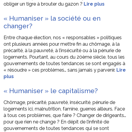
obliger un tigre à brouter du gazon ?
Lire plus
« Humaniser » la société ou en
changer?
Entre chaque élection, nos « responsables » politiques
ont plusieurs années pour mettre fin au chômage, à la
précarité, à la pauvreté, à l’insécurité ou à la pénurie de
logements. Pourtant, au cours du 20ème siècle, tous les
gouvernements de toutes tendances se sont engagés à
« résoudre » ces problèmes… sans jamais y parvenir.
Lire
plus
« Humaniser » le capitalisme?
Chômage, précarité, pauvreté, insécurité, pénurie de
logements ici, malnutrition, famine, guerres ailleurs. Face
à tous ces problèmes, que faire ? Changer de dirigeants…
pour que rien ne change ? En dépit de l’infinité de
gouvernements de toutes tendances qui se sont