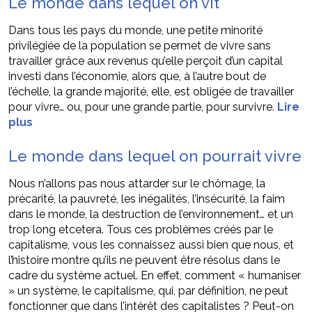
Le monde dans lequel on vit
Dans tous les pays du monde, une petite minorité
privilégiée de la population se permet de vivre sans
travailler grâce aux revenus qu’elle perçoit d’un capital
investi dans l’économie, alors que, à l’autre bout de
l’échelle, la grande majorité, elle, est obligée de travailler
pour vivre… ou, pour une grande partie, pour survivre.
Lire
plus
Le monde dans lequel on pourrait vivre
Nous n’allons pas nous attarder sur le chômage, la
précarité, la pauvreté, les inégalités, l’insécurité, la faim
dans le monde, la destruction de l’environnement… et un
trop long etcetera. Tous ces problèmes créés par le
capitalisme, vous les connaissez aussi bien que nous, et
l’histoire montre qu’ils ne peuvent être résolus dans le
cadre du système actuel. En effet, comment « humaniser
» un système, le capitalisme, qui, par définition, ne peut
fonctionner que dans l’intérêt des capitalistes ? Peut-on