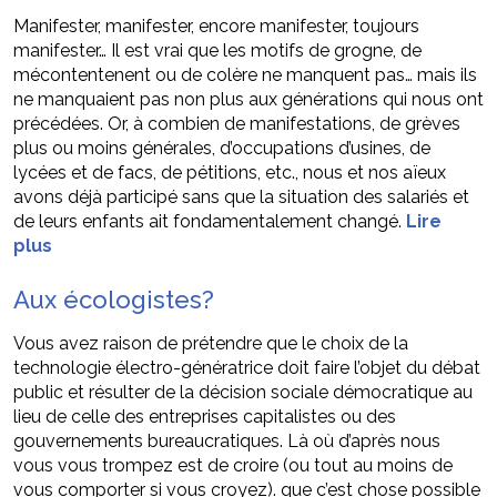
Manifester, manifester, encore manifester, toujours
manifester… Il est vrai que les motifs de grogne, de
mécontentenent ou de colère ne manquent pas… mais ils
ne manquaient pas non plus aux générations qui nous ont
précédées. Or, à combien de manifestations, de grèves
plus ou moins générales, d’occupations d’usines, de
lycées et de facs, de pétitions, etc., nous et nos aïeux
avons déjà participé sans que la situation des salariés et
de leurs enfants ait fondamentalement changé.
Lire
plus
Aux écologistes?
Vous avez raison de prétendre que le choix de la
technologie électro-génératrice doit faire l’objet du débat
public et résulter de la décision sociale démocratique au
lieu de celle des entreprises capitalistes ou des
gouvernements bureaucratiques. Là où d’après nous
vous vous trompez est de croire (ou tout au moins de
vous comporter si vous croyez). que c’est chose possible