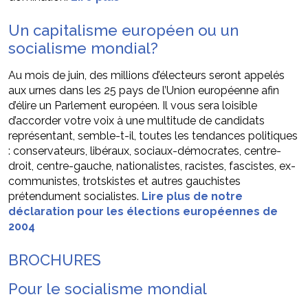
Un capitalisme européen ou un
socialisme mondial?
Au mois de juin, des millions d’électeurs seront appelés
aux urnes dans les 25 pays de l’Union européenne afin
d’élire un Parlement européen. Il vous sera loisible
d’accorder votre voix à une multitude de candidats
représentant, semble-t-il, toutes les tendances politiques
: conservateurs, libéraux, sociaux-démocrates, centre-
droit, centre-gauche, nationalistes, racistes, fascistes, ex-
communistes, trotskistes et autres gauchistes
prétendument socialistes.
Lire plus de notre
déclaration pour les élections européennes de
2004
BROCHURES
Pour le socialisme mondial