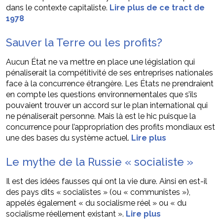
dans le contexte capitaliste.
Lire plus de ce tract de
1978
Sauver la Terre ou les profits?
Aucun État ne va mettre en place une législation qui
pénaliserait la compétitivité de ses entreprises nationales
face à la concurrence étrangère. Les États ne prendraient
en compte les questions environnementales que s’ils
pouvaient trouver un accord sur le plan international qui
ne pénaliserait personne. Mais là est le hic puisque la
concurrence pour l’appropriation des profits mondiaux est
une des bases du système actuel.
Lire plus
Le mythe de la Russie « socialiste »
Il est des idées fausses qui ont la vie dure. Ainsi en est-il
des pays dits « socialistes » (ou « communistes »),
appelés également « du socialisme réel » ou « du
socialisme réellement existant ».
Lire plus