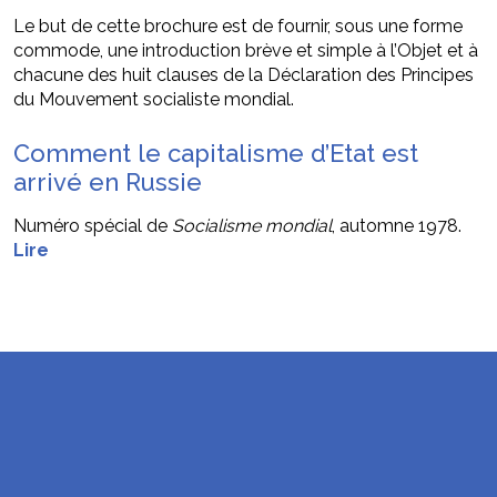
Le but de cette brochure est de fournir, sous une forme
commode, une introduction brève et simple à l’Objet et à
chacune des huit clauses de la Déclaration des Principes
du Mouvement socialiste mondial.
Comment le capitalisme d’Etat est
arrivé en Russie
Numéro spécial de
Socialisme mondial
, automne 1978.
Lire