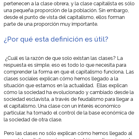
pertenecen a la clase obrera, y la clase capitalista es sólo
una pequeña proporción de la población. Sin embargo,
desde el punto de vista del capitalismo, ellos forman
parte de una proporción muy importante.
¿Por qué esta definición es útil?
¿Cuál es la razón de que solo existan las clases? La
respuesta es simple, eso es todo lo que necesita para
comprender la forma en que el capitalismo funciona. Las
clases sociales explican cómo hemos llegado a la
situación que estamos en la actualidad. Ellas explican
cómo la sociedad ha evolucionado y cambiado desde la
sociedad esclavista, a través de feudalismo para llegar a
el capitalismo. Una clase con un interés económico
particular, ha tomado el control de la base económica de
la sociedad de otra clase.
Pero las clases no sólo explican cómo hemos llegado al