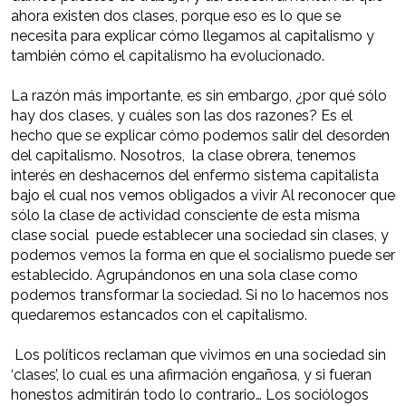
ahora existen dos clases, porque eso es lo que se
necesita para explicar cómo llegamos al capitalismo y
también cómo el capitalismo ha evolucionado.
La razón más importante, es sin embargo, ¿por qué sólo
hay dos clases, y cuáles son las dos razones? Es el
hecho que se explicar cómo podemos salir del desorden
del capitalismo. Nosotros, la clase obrera, tenemos
interés en deshacernos del enfermo sistema capitalista
bajo el cual nos vemos obligados a vivir Al reconocer que
sólo la clase de actividad consciente de esta misma
clase social puede establecer una sociedad sin clases, y
podemos vemos la forma en que el socialismo puede ser
establecido. Agrupándonos en una sola clase como
podemos transformar la sociedad. Si no lo hacemos nos
quedaremos estancados con el capitalismo.
Los políticos reclaman que vivimos en una sociedad sin
‘clases’, lo cual es una afirmación engañosa, y si fueran
honestos admitirán todo lo contrario… Los sociólogos