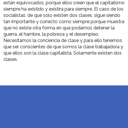
están equivocados, porque ellos creen que el capitalismo
siempre ha existido y existirá para siempre, El caso de los
socialistas, de que sólo existen dos clases, sigue siendo
tan importante y correcto como siempre porque muestra
que no existe otra forma en que podamos detener la
guerra, el hambre, la pobreza y el desempleo.
Necesitamos la conciencia de clase y para ello tenemos
que ser conscientes de que somos la clase trabajadora y
que ellos son la clase capitalista. Solamente existen dos
clases.