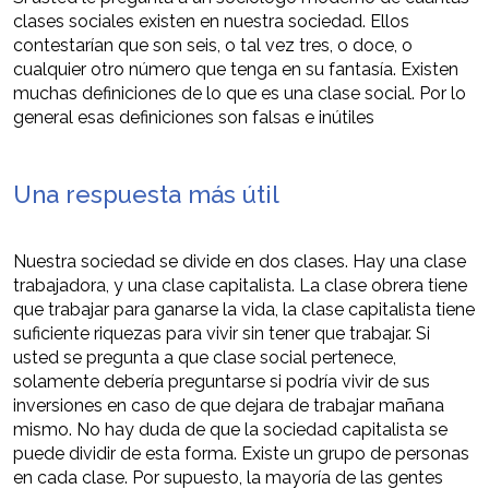
clases sociales existen en nuestra sociedad. Ellos
contestarían que son seis, o tal vez tres, o doce, o
cualquier otro número que tenga en su fantasía. Existen
muchas definiciones de lo que es una clase social. Por lo
general esas definiciones son falsas e inútiles
Una respuesta más útil
Nuestra sociedad se divide en dos clases. Hay una clase
trabajadora, y una clase capitalista. La clase obrera tiene
que trabajar para ganarse la vida, la clase capitalista tiene
suficiente riquezas para vivir sin tener que trabajar. Si
usted se pregunta a que clase social pertenece,
solamente debería preguntarse si podría vivir de sus
inversiones en caso de que dejara de trabajar mañana
mismo. No hay duda de que la sociedad capitalista se
puede dividir de esta forma. Existe un grupo de personas
en cada clase. Por supuesto, la mayoría de las gentes