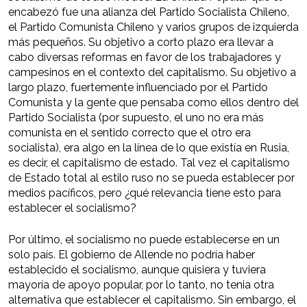
encabezó fue una alianza del Partido Socialista Chileno,
el Partido Comunista Chileno y varios grupos de izquierda
más pequeños. Su objetivo a corto plazo era llevar a
cabo diversas reformas en favor de los trabajadores y
campesinos en el contexto del capitalismo. Su objetivo a
largo plazo, fuertemente influenciado por el Partido
Comunista y la gente que pensaba como ellos dentro del
Partido Socialista (por supuesto, el uno no era más
comunista en el sentido correcto que el otro era
socialista), era algo en la línea de lo que existía en Rusia,
es decir, el capitalismo de estado. Tal vez el capitalismo
de Estado total al estilo ruso no se pueda establecer por
medios pacíficos, pero ¿qué relevancia tiene esto para
establecer el socialismo?
Por último, el socialismo no puede establecerse en un
solo país. El gobierno de Allende no podría haber
establecido el socialismo, aunque quisiera y tuviera
mayoría de apoyo popular, por lo tanto, no tenia otra
alternativa que establecer el capitalismo. Sin embargo, el