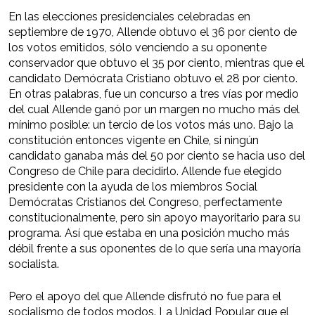
En las elecciones presidenciales celebradas en
septiembre de 1970, Allende obtuvo el 36 por ciento de
los votos emitidos, sólo venciendo a su oponente
conservador que obtuvo el 35 por ciento, mientras que el
candidato Demócrata Cristiano obtuvo el 28 por ciento.
En otras palabras, fue un concurso a tres vías por medio
del cual Allende ganó por un margen no mucho más del
mínimo posible: un tercio de los votos más uno. Bajo la
constitución entonces vigente en Chile, si ningún
candidato ganaba más del 50 por ciento se hacia uso del
Congreso de Chile para decidirlo. Allende fue elegido
presidente con la ayuda de los miembros Social
Demócratas Cristianos del Congreso, perfectamente
constitucionalmente, pero sin apoyo mayoritario para su
programa. Así que estaba en una posición mucho más
débil frente a sus oponentes de lo que sería una mayoría
socialista.
Pero el apoyo del que Allende disfrutó no fue para el
socialismo de todos modos. La Unidad Popular que el