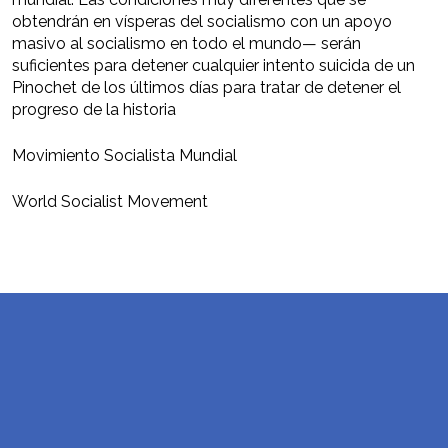
obtendrán en vísperas del socialismo con un apoyo
masivo al socialismo en todo el mundo— serán
suficientes para detener cualquier intento suicida de un
Pinochet de los últimos días para tratar de detener el
progreso de la historia
Movimiento Socialista Mundial
World Socialist Movement