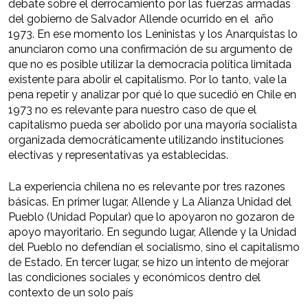
debate sobre el derrocamiento por las fuerzas armadas
del gobierno de Salvador Allende ocurrido en el año
1973. En ese momento los Leninistas y los Anarquistas lo
anunciaron como una confirmación de su argumento de
que no es posible utilizar la democracia política limitada
existente para abolir el capitalismo. Por lo tanto, vale la
pena repetir y analizar por qué lo que sucedió en Chile en
1973 no es relevante para nuestro caso de que el
capitalismo pueda ser abolido por una mayoría socialista
organizada democráticamente utilizando instituciones
electivas y representativas ya establecidas.
La experiencia chilena no es relevante por tres razones
básicas. En primer lugar, Allende y La Alianza Unidad del
Pueblo (Unidad Popular) que lo apoyaron no gozaron de
apoyo mayoritario. En segundo lugar, Allende y la Unidad
del Pueblo no defendían el socialismo, sino el capitalismo
de Estado. En tercer lugar, se hizo un intento de mejorar
las condiciones sociales y económicos dentro del
contexto de un solo país