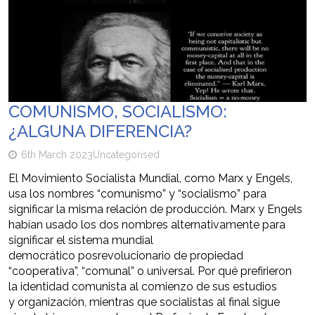
COMUNISMO, SOCIALISMO:
¿ALGUNA DIFERENCIA?
6th March 2023
Uncategorised
El Movimiento Socialista Mundial, como Marx y Engels,
usa los nombres “comunismo” y “socialismo” para
significar la misma relación de producción. Marx y Engels
habían usado los dos nombres alternativamente para
significar el sistema mundial
democrático posrevolucionario de propiedad
“cooperativa”, “comunal” o universal. Por qué prefirieron
la identidad comunista al comienzo de sus estudios
y organización, mientras que socialistas al final sigue