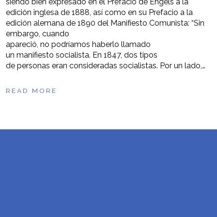
siendo bien expresado en el Prefacio de Engels a la
edición inglesa de 1888, así como en su Prefacio a la
edición alemana de 1890 del Manifiesto Comunista: “Sin
embargo, cuando
apareció, no podríamos haberlo llamado
un manifiesto socialista. En 1847, dos tipos
de personas eran consideradas socialistas. Por un lado,…
READ MORE