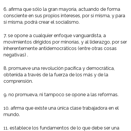
6. afirma que sólo la gran mayoría, actuando de forma
consciente en sus propios intereses, por sí misma, y para
sí misma, podrá crear el socialismo.
7. se opone a cualquier enfoque vanguardista, a
movimientos dirigidos por minorías, y al liderazgo, por ser
inherentemente antidemocráticos (entre otras cosas
negativas) .
8. promueve una revolución pacífica y democrática,
obtenida a través de la fuerza de los más y de la
comprensión.
9. no promueva, ni tampoco se opone a las reformas.
10. afirma que existe una única clase trabajadora en el
mundo.
11. establece los fundamentos de lo que debe ser una