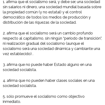
1. afirma que el socialismo será, y debe ser, una sociedad
sin salarios ni dinero, una sociedad mundial basada sobre
la propiedad común (y no estatal) y el control
democrático de todos los medios de producción y
distribución de las riquezas de la sociedad.
2. afirma que el socialismo será un cambio profundo
respecto al capitalismo, sin ningún “periodo de transición”,
ni realización gradual del socialismo (aunque el
socialismo será una sociedad dinámica y cambiante una
vez establecido) .
3. afirma que no puede haber Estado alguno en una
sociedad socialista.
4. afirma que no pueden haber clases sociales en una
sociedad socialista.
5. sólo promueve el socialismo como objectivo
inmediato.