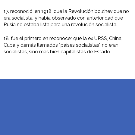
17. reconoció, en 1918, que la Revolución bolchevique no
era socialista, y había observado con anterioridad que
Rusia no estaba lista para una revolución socialista.
18. fue el primero en reconocer que la ex URSS, China,
Cuba y demás llamados “países socialistas” no eran
socialistas, sino más bien capitalistas de Estado.