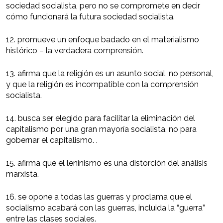
sociedad socialista, pero no se compromete en decir
cómo funcionará la futura sociedad socialista.
12. promueve un enfoque badado en el materialismo
histórico – la verdadera comprensión.
13. afirma que la religión es un asunto social, no personal,
y que la religión es incompatible con la comprensión
socialista.
14. busca ser elegido para facilitar la eliminación del
capitalismo por una gran mayoría socialista, no para
gobernar el capitalismo. .
15. afirma que el leninismo es una distorción del análisis
marxista.
16. se opone a todas las guerras y proclama que el
socialismo acabará con las guerras, incluida la “guerra”
entre las clases sociales.