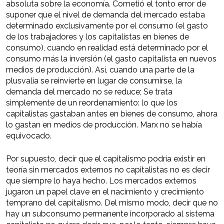
absoluta sobre la economía. Cometió el tonto error de
suponer que el nivel de demanda del mercado estaba
determinado exclusivamente por el consumo (el gasto
de los trabajadores y los capitalistas en bienes de
consumo), cuando en realidad está determinado por el
consumo más la inversión (el gasto capitalista en nuevos
medios de producción). Así, cuando una parte de la
plusvalía se reinvierte en lugar de consumirse, la
demanda del mercado no se reduce; Se trata
simplemente de un reordenamiento: lo que los
capitalistas gastaban antes en bienes de consumo, ahora
lo gastan en medios de producción. Marx no se había
equivocado.
Por supuesto, decir que el capitalismo podría existir en
teoría sin mercados externos no capitalistas no es decir
que siempre lo haya hecho. Los mercados externos
jugaron un papel clave en el nacimiento y crecimiento
temprano del capitalismo. Del mismo modo, decir que no
hay un subconsumo permanente incorporado al sistema