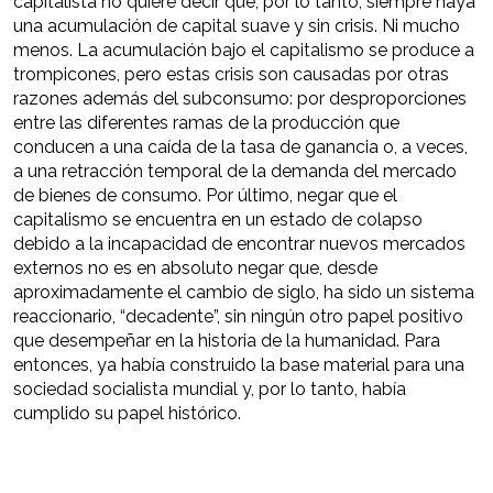
capitalista no quiere decir que, por lo tanto, siempre haya
una acumulación de capital suave y sin crisis. Ni mucho
menos. La acumulación bajo el capitalismo se produce a
trompicones, pero estas crisis son causadas por otras
razones además del subconsumo: por desproporciones
entre las diferentes ramas de la producción que
conducen a una caída de la tasa de ganancia o, a veces,
a una retracción temporal de la demanda del mercado
de bienes de consumo. Por último, negar que el
capitalismo se encuentra en un estado de colapso
debido a la incapacidad de encontrar nuevos mercados
externos no es en absoluto negar que, desde
aproximadamente el cambio de siglo, ha sido un sistema
reaccionario, “decadente”, sin ningún otro papel positivo
que desempeñar en la historia de la humanidad. Para
entonces, ya había construido la base material para una
sociedad socialista mundial y, por lo tanto, había
cumplido su papel histórico.