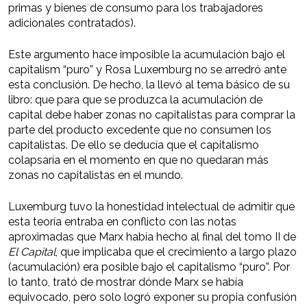
primas y bienes de consumo para los trabajadores
adicionales contratados).
Este argumento hace imposible la acumulación bajo el
capitalism “puro” y Rosa Luxemburg no se arredró ante
esta conclusión. De hecho, la llevó al tema básico de su
libro: que para que se produzca la acumulación de
capital debe haber zonas no capitalistas para comprar la
parte del producto excedente que no consumen los
capitalistas. De ello se deducía que el capitalismo
colapsaría en el momento en que no quedaran más
zonas no capitalistas en el mundo.
Luxemburg tuvo la honestidad intelectual de admitir que
esta teoría entraba en conflicto con las notas
aproximadas que Marx había hecho al final del tomo II de
El Capital
, que implicaba que el crecimiento a largo plazo
(acumulación) era posible bajo el capitalismo “puro”. Por
lo tanto, trató de mostrar dónde Marx se había
equivocado, pero solo logró exponer su propia confusión