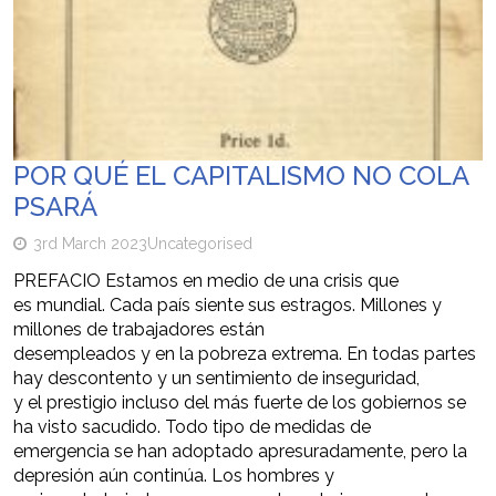
POR QUÉ EL CAPITALISMO NO COLA
PSARÁ
3rd March 2023
Uncategorised
PREFACIO Estamos en medio de una crisis que
es mundial. Cada país siente sus estragos. Millones y
millones de trabajadores están
desempleados y en la pobreza extrema. En todas partes
hay descontento y un sentimiento de inseguridad,
y el prestigio incluso del más fuerte de los gobiernos se
ha visto sacudido. Todo tipo de medidas de
emergencia se han adoptado apresuradamente, pero la
depresión aún continúa. Los hombres y