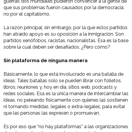
guerras dos mundiales pudieron convencer a la gente de
que sus problemas fueron causados por la democracia,
no por el capitalismo.
La razón principal, sin embargo, por la que estos partidos
han atraído apoyo es su oposición a la inmigración. Son
partidos xenófobos, racistas, nacionalistas. Esa es la base
sobre la cual deben ser desafiados. ¿Pero cómo?
Sin plataforma de ninguna manera
Básicamente, lo que está involucrado es una batalla de
ideas. Tales batallas solo se pueden librar con folletos,
libros, reuniones y, hoy en día, sitios web, podcasts y
redes sociales. Esa es la única manera de intercambiar las
ideas, no peleando físicamente con quienes las sostienen
ni tomando medidas, legales o extra-legales, para evitar
que las personas las expresen o promuevan.
Es por eso que “no hay plataformas” a las organizaciones