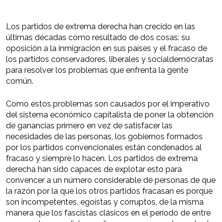
Los partidos de extrema derecha han crecido en las
últimas décadas como resultado de dos cosas: su
oposición a la inmigración en sus países y el fracaso de
los partidos conservadores, liberales y socialdemócratas
para resolver los problemas que enfrenta la gente
común.
Como estos problemas son causados por el imperativo
del sistema económico capitalista de poner la obtención
de ganancias primero en vez de satisfacer las
necesidades de las personas, los gobiernos formados
por los partidos convencionales están condenados al
fracaso y siempre lo hacen. Los partidos de extrema
derecha han sido capaces de explotar esto para
convencer a un número considerable de personas de que
la razón por la que los otros partidos fracasan es porque
son incompetentes, egoístas y corruptos, de la misma
manera que los fascistas clásicos en el período de entre