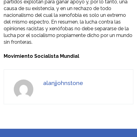
partidos explotan para ganar apoyo y, por lo tanto, una
causa de su existencia, y en un rechazo de todo
nacionalismo del cual la xenofobia es solo un extremo
del mismo espectro. En resumen, la lucha contra las
opiniones racistas y xenófobas no debe separarse de la
lucha por el socialismo propiamente dicho por un mundo
sin fronteras.
Movimiento Socialista Mundial
alanjjohnstone