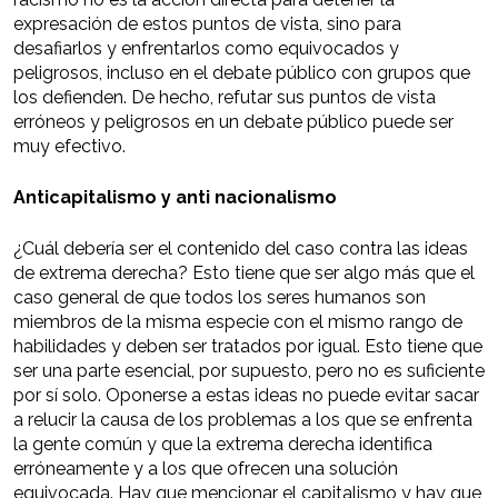
expresación de estos puntos de vista, sino para
desafiarlos y enfrentarlos como equivocados y
peligrosos, incluso en el debate público con grupos que
los defienden. De hecho, refutar sus puntos de vista
erróneos y peligrosos en un debate público puede ser
muy efectivo.
Anticapitalismo y anti nacionalismo
¿Cuál debería ser el contenido del caso contra las ideas
de extrema derecha? Esto tiene que ser algo más que el
caso general de que todos los seres humanos son
miembros de la misma especie con el mismo rango de
habilidades y deben ser tratados por igual. Esto tiene que
ser una parte esencial, por supuesto, pero no es suficiente
por sí solo. Oponerse a estas ideas no puede evitar sacar
a relucir la causa de los problemas a los que se enfrenta
la gente común y que la extrema derecha identifica
erróneamente y a los que ofrecen una solución
equivocada. Hay que mencionar el capitalismo y hay que