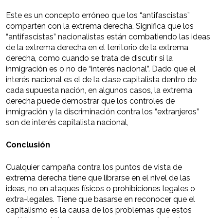
Este es un concepto erróneo que los “antifascistas”
comparten con la extrema derecha. Significa que los
“antifascistas” nacionalistas están combatiendo las ideas
de la extrema derecha en el territorio de la extrema
derecha, como cuando se trata de discutir si la
inmigración es o no de “interés nacional”. Dado que el
interés nacional es el de la clase capitalista dentro de
cada supuesta nación, en algunos casos, la extrema
derecha puede demostrar que los controles de
inmigración y la discriminación contra los “extranjeros”
son de interés capitalista nacional,
Conclusión
Cualquier campaña contra los puntos de vista de
extrema derecha tiene que librarse en el nivel de las
ideas, no en ataques físicos o prohibiciones legales o
extra-legales. Tiene que basarse en reconocer que el
capitalismo es la causa de los problemas que estos