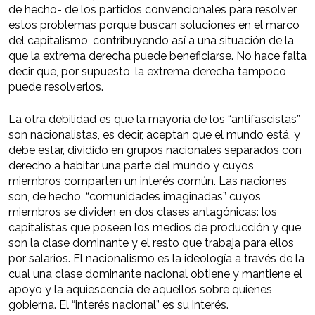
de hecho- de los partidos convencionales para resolver
estos problemas porque buscan soluciones en el marco
del capitalismo, contribuyendo así a una situación de la
que la extrema derecha puede beneficiarse. No hace falta
decir que, por supuesto, la extrema derecha tampoco
puede resolverlos.
La otra debilidad es que la mayoría de los “antifascistas”
son nacionalistas, es decir, aceptan que el mundo está, y
debe estar, dividido en grupos nacionales separados con
derecho a habitar una parte del mundo y cuyos
miembros comparten un interés común. Las naciones
son, de hecho, “comunidades imaginadas” cuyos
miembros se dividen en dos clases antagónicas: los
capitalistas que poseen los medios de producción y que
son la clase dominante y el resto que trabaja para ellos
por salarios. El nacionalismo es la ideología a través de la
cual una clase dominante nacional obtiene y mantiene el
apoyo y la aquiescencia de aquellos sobre quienes
gobierna. El “interés nacional” es su interés.