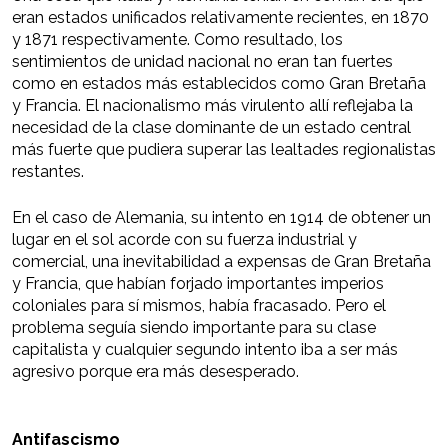
eran estados unificados relativamente recientes, en 1870
y 1871 respectivamente. Como resultado, los
sentimientos de unidad nacional no eran tan fuertes
como en estados más establecidos como Gran Bretaña
y Francia. El nacionalismo más virulento allí reflejaba la
necesidad de la clase dominante de un estado central
más fuerte que pudiera superar las lealtades regionalistas
restantes.
En el caso de Alemania, su intento en 1914 de obtener un
lugar en el sol acorde con su fuerza industrial y
comercial, una inevitabilidad a expensas de Gran Bretaña
y Francia, que habían forjado importantes imperios
coloniales para sí mismos, había fracasado. Pero el
problema seguía siendo importante para su clase
capitalista y cualquier segundo intento iba a ser más
agresivo porque era más desesperado.
Antifascismo