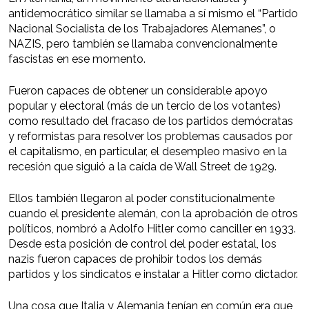
antidemocrático similar se llamaba a sí mismo el “Partido
Nacional Socialista de los Trabajadores Alemanes”, o
NAZIS, pero también se llamaba convencionalmente
fascistas en ese momento.
Fueron capaces de obtener un considerable apoyo
popular y electoral (más de un tercio de los votantes)
como resultado del fracaso de los partidos demócratas
y reformistas para resolver los problemas causados por
el capitalismo, en particular, el desempleo masivo en la
recesión que siguió a la caída de Wall Street de 1929.
Ellos también llegaron al poder constitucionalmente
cuando el presidente alemán, con la aprobación de otros
políticos, nombró a Adolfo Hitler como canciller en 1933.
Desde esta posición de control del poder estatal, los
nazis fueron capaces de prohibir todos los demás
partidos y los sindicatos e instalar a Hitler como dictador.
Una cosa que Italia y Alemania tenían en común era que