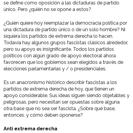
se define como oposición a las dictaduras de partido
único. Pero ¿quién no se opone a estos?
¿Quién quiere hoy reemplazar la democracia política por
una dictadura de partido único o de un solo hombre? Ni
siquiera los partidos de extrema derecha lo hacen.
Todavía hay algunos grupos fascistas clásicos alrededor,
pero su apoyo es insignificante. Todos los partidos
políticos con algún grado de apoyo electoral ahora
favorecen que los gobiernos sean elegidos a través de
elecciones parlamentarias y / o presidenciales.
Es un anacronismo histórico describir fascistas a los
partidos de extrema derecha de hoy, que tienen un
apoyo considerable. Sus ideas siguen siendo objetables y
peligrosas, pero necesitan ser opuestas sobre alguna
otra base que no sea ser fascista. ¿Sobre qué base,
entonces, y cómo deben oponerse?
Anti extrema derecha