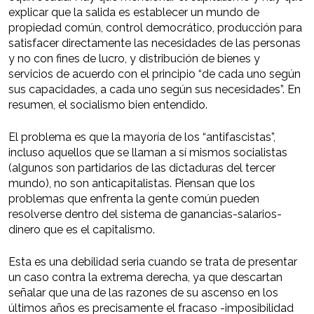
explicar que la salida es establecer un mundo de
propiedad común, control democrático, producción para
satisfacer directamente las necesidades de las personas
y no con fines de lucro, y distribución de bienes y
servicios de acuerdo con el principio “de cada uno según
sus capacidades, a cada uno según sus necesidades”. En
resumen, el socialismo bien entendido.
El problema es que la mayoría de los “antifascistas”,
incluso aquellos que se llaman a sí mismos socialistas
(algunos son partidarios de las dictaduras del tercer
mundo), no son anticapitalistas. Piensan que los
problemas que enfrenta la gente común pueden
resolverse dentro del sistema de ganancias-salarios-
dinero que es el capitalismo.
Esta es una debilidad seria cuando se trata de presentar
un caso contra la extrema derecha, ya que descartan
señalar que una de las razones de su ascenso en los
últimos años es precisamente el fracaso -imposibilidad