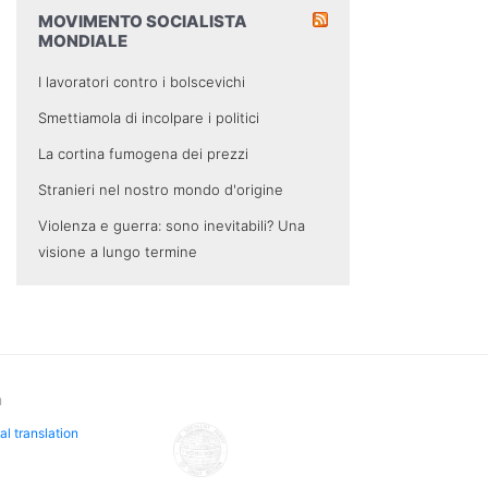
MOVIMENTO SOCIALISTA
MONDIALE
I lavoratori contro i bolscevichi
Smettiamola di incolpare i politici
La cortina fumogena dei prezzi
Stranieri nel nostro mondo d'origine
Violenza e guerra: sono inevitabili? Una
visione a lungo termine
n
al translation