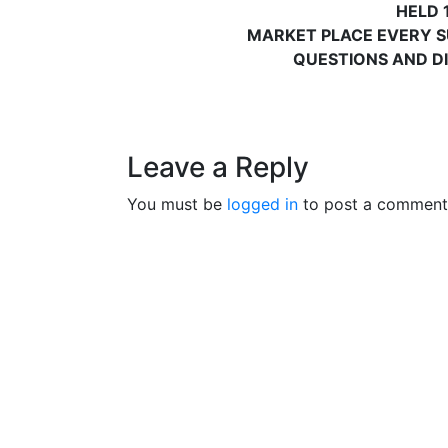
HELD 
MARKET PLACE EVERY SU
QUESTIONS AND DI
Leave a Reply
You must be
logged in
to post a comment