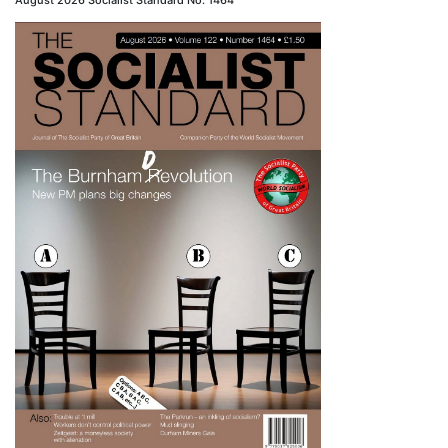
August 2026 Socialist Standard No. 1464